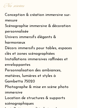
Nos services
Conception & création immersive sur-
mesure
Scénographie immersive & décoration
personnalisée
Univers immersifs élégants &
harmonieux
Décors immersifs pour tables, espaces
clés et zones scénographiées
Installations immersives raffinées et
enveloppantes
Personnalisation des ambiances,
matières, lumières et styles à
Gambetta 75020
Photographe & mise en scène photo
immersive
Location de structures & supports
scénographiques