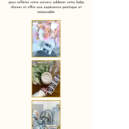
pour refléter votre univers, sublimer votre baby
shower et offrir une expérience poétique et
mémorable.