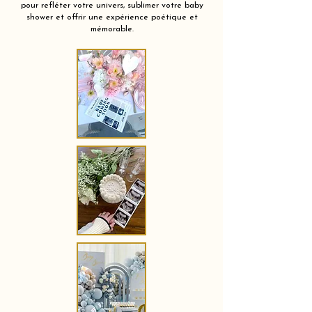
pour refléter votre univers, sublimer votre baby
shower et offrir une expérience poétique et
mémorable.