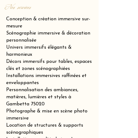
Nos services
Conception & création immersive sur-
mesure
Scénographie immersive & décoration
personnalisée
Univers immersifs élégants &
harmonieux
Décors immersifs pour tables, espaces
clés et zones scénographiées
Installations immersives raffinées et
enveloppantes
Personnalisation des ambiances,
matières, lumières et styles à
Gambetta 75020
Photographe & mise en scène photo
immersive
Location de structures & supports
scénographiques