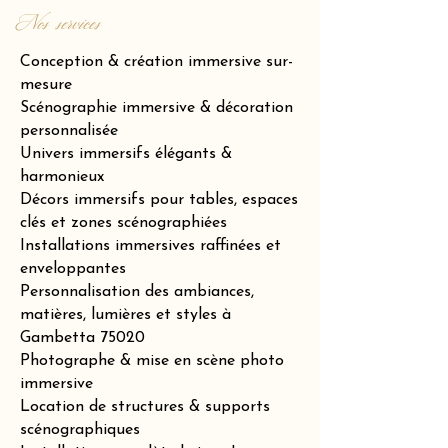
Nos services
Conception & création immersive sur-
mesure
Scénographie immersive & décoration
personnalisée
Univers immersifs élégants &
harmonieux
Décors immersifs pour tables, espaces
clés et zones scénographiées
Installations immersives raffinées et
enveloppantes
Personnalisation des ambiances,
matières, lumières et styles à
Gambetta 75020
Photographe & mise en scène photo
immersive
Location de structures & supports
scénographiques