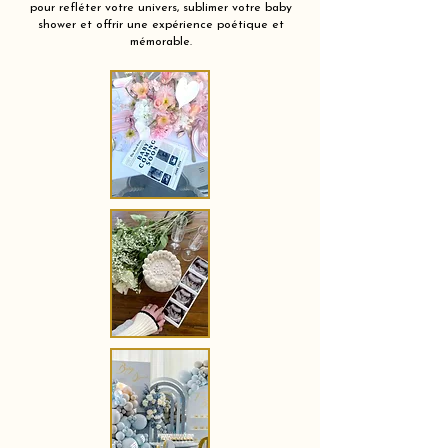
pour refléter votre univers, sublimer votre baby
shower et offrir une expérience poétique et
mémorable.