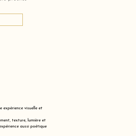
expérience visuelle et
ent, texture, lumière et
expérience aussi poétique