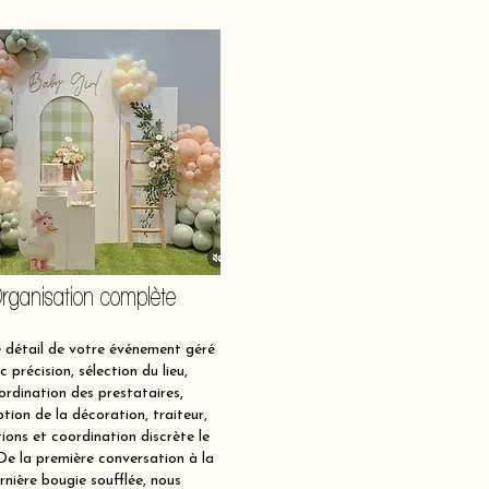
rganisation complète
détail de votre événement géré
c précision, sélection du lieu,
ordination des prestataires,
tion de la décoration, traiteur,
ions et coordination discrète le
 De la première conversation à la
rnière bougie soufflée, nous