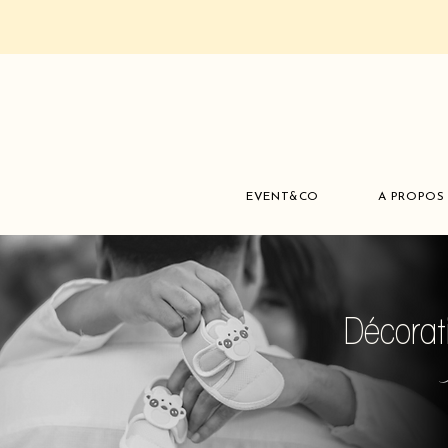
EVENT&CO
A PROPOS
Décorat