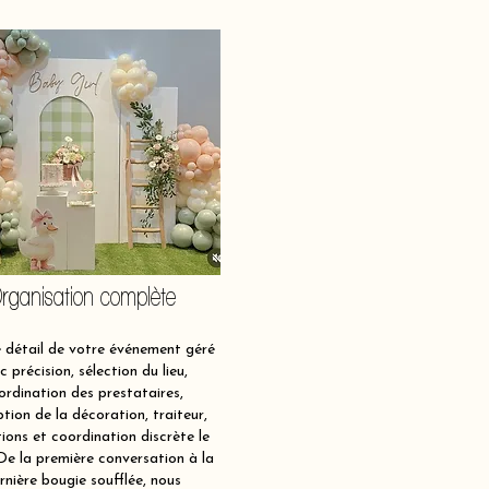
rganisation complète
détail de votre événement géré
c précision, sélection du lieu,
ordination des prestataires,
tion de la décoration, traiteur,
ions et coordination discrète le
 De la première conversation à la
rnière bougie soufflée, nous