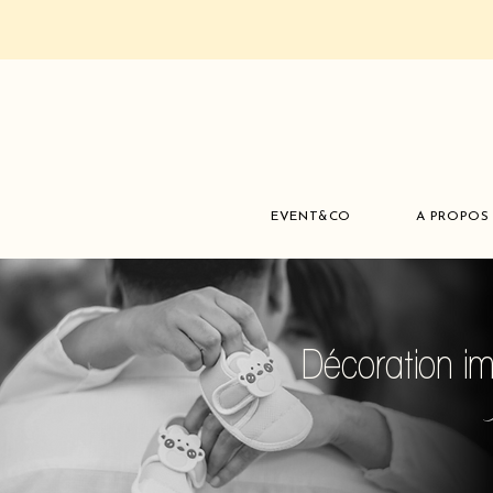
EVENT&CO
A PROPOS
Décoration i