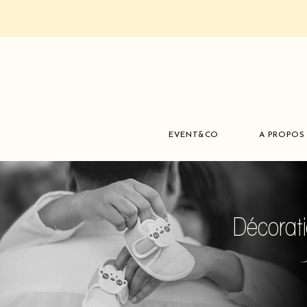
EVENT&CO
A PROPOS
Décorat