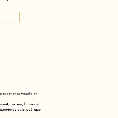
expérience visuelle et
ent, texture, lumière et
expérience aussi poétique