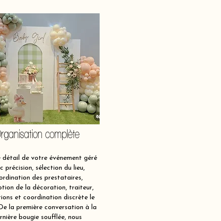
rganisation complète
détail de votre événement géré
c précision, sélection du lieu,
ordination des prestataires,
tion de la décoration, traiteur,
ions et coordination discrète le
 De la première conversation à la
rnière bougie soufflée, nous