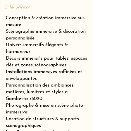
Nos services
Conception & création immersive sur-
mesure
Scénographie immersive & décoration
personnalisée
Univers immersifs élégants &
harmonieux
Décors immersifs pour tables, espaces
clés et zones scénographiées
Installations immersives raffinées et
enveloppantes
Personnalisation des ambiances,
matières, lumières et styles à
Gambetta 75020
Photographe & mise en scène photo
immersive
Location de structures & supports
scénographiques