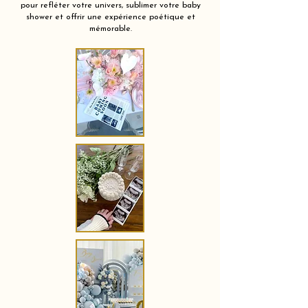
pour refléter votre univers, sublimer votre baby
shower et offrir une expérience poétique et
mémorable.