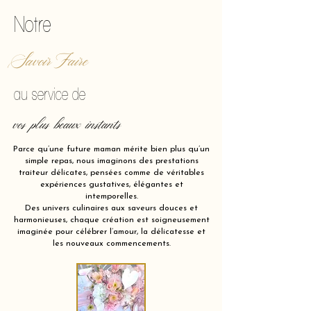
Notre
Savoir Faire
au service de
vos plus beaux instants
Parce qu’une future maman mérite bien plus qu’un
simple repas, nous imaginons des prestations
traiteur délicates, pensées comme de véritables
expériences gustatives, élégantes et
intemporelles.
Des univers culinaires aux saveurs douces et
harmonieuses, chaque création est soigneusement
imaginée pour célébrer l’amour, la délicatesse et
les nouveaux commencements.