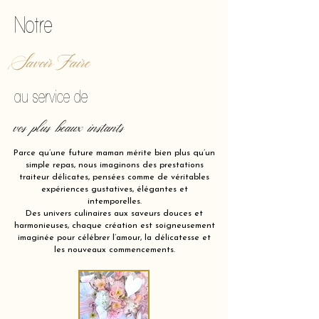
Notre
Savoir Faire
au service de
vos plus beaux instants
Parce qu’une future maman mérite bien plus qu’un
simple repas, nous imaginons des prestations
traiteur délicates, pensées comme de véritables
expériences gustatives, élégantes et
intemporelles.
Des univers culinaires aux saveurs douces et
harmonieuses, chaque création est soigneusement
imaginée pour célébrer l’amour, la délicatesse et
les nouveaux commencements.