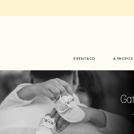
EVENT&CO
A PROPOS
Gat