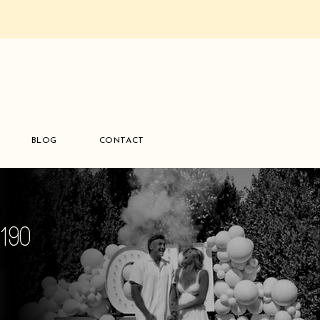
BLOG
CONTACT
190