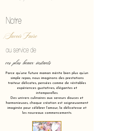
Notre
Savoir Faire
au service de
vos plus beaux instants
Parce qu’une future maman mérite bien plus qu’un
simple repas, nous imaginons des prestations
traiteur délicates, pensées comme de véritables
expériences gustatives, élégantes et
intemporelles.
Des univers culinaires aux saveurs douces et
harmonieuses, chaque création est soigneusement
imaginée pour célébrer l’amour, la délicatesse et
les nouveaux commencements.