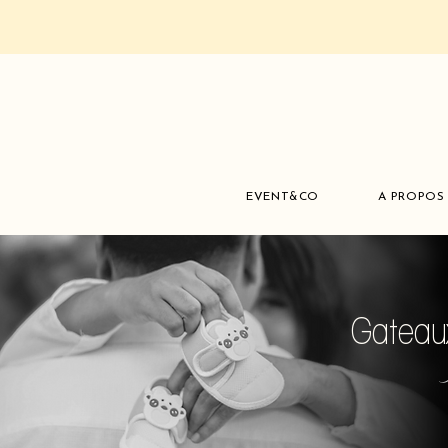
EVENT&CO
A PROPOS
Gateaux