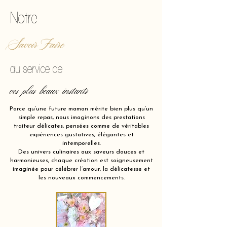
Notre
Savoir Faire
au service de
vos plus beaux instants
Parce qu’une future maman mérite bien plus qu’un
simple repas, nous imaginons des prestations
traiteur délicates, pensées comme de véritables
expériences gustatives, élégantes et
intemporelles.
Des univers culinaires aux saveurs douces et
harmonieuses, chaque création est soigneusement
imaginée pour célébrer l’amour, la délicatesse et
les nouveaux commencements.