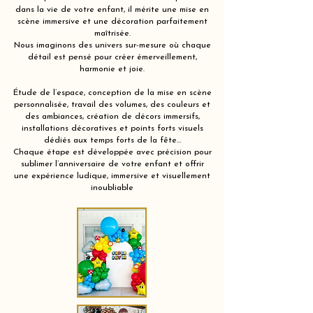
dans la vie de votre enfant, il mérite une mise en
scène immersive et une décoration parfaitement
maîtrisée.
Nous imaginons des univers sur-mesure où chaque
détail est pensé pour créer émerveillement,
harmonie et joie.
Étude de l’espace, conception de la mise en scène
personnalisée, travail des volumes, des couleurs et
des ambiances, création de décors immersifs,
installations décoratives et points forts visuels
dédiés aux temps forts de la fête…
Chaque étape est développée avec précision pour
sublimer l’anniversaire de votre enfant et offrir
une expérience ludique, immersive et visuellement
inoubliable