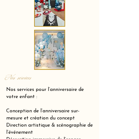
Nos services
Nos services pour l’anniversaire de
votre enfant :
Conception de l’anniversaire sur-
mesure et création du concept
Direction artistique & scénographie de
l’événement