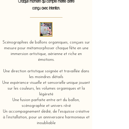
Chaque moment qui compte mérite d'être
conçu avec intention.
Scénographies de ballons organiques, conçues sur
mesure pour métamorphoser chaque fête en une
immersion artistique, aérienne et riche en
émotions.
Une direction artistique soignée et travaillée dans
les moindres détails
Une expérience visuelle et sensorielle unique jouant
sur les couleurs, les volumes organiques et la
légèreté
Une fusion parfaite entre art du ballon,
scénographie et univers rêvé
Un accompagnement dédié, de l'esquisse créative
à l’installation, pour un anniversaire harmonieux et
inoubliable