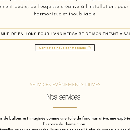
nt dédié, de l'esquisse créative à l’installation, pour
harmonieux et inoubliable
Contactez nous par message
SERVICES ÉVÈNEMENTS PRIVÉS
Nos services
 de ballons est imaginée comme une toile de fond narrative, une expérien
l'histoire du thème choisi.