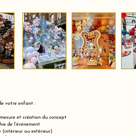
de votre enfant :
-mesure et création du concept
hie de l’événement
(intérieur ou extérieur)