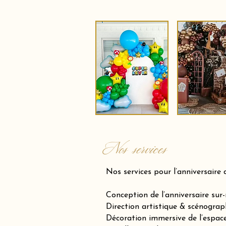
Nos services
Nos services pour l’anniversaire 
Conception de l’anniversaire sur
Direction artistique & scénograp
Décoration immersive de l’espace 