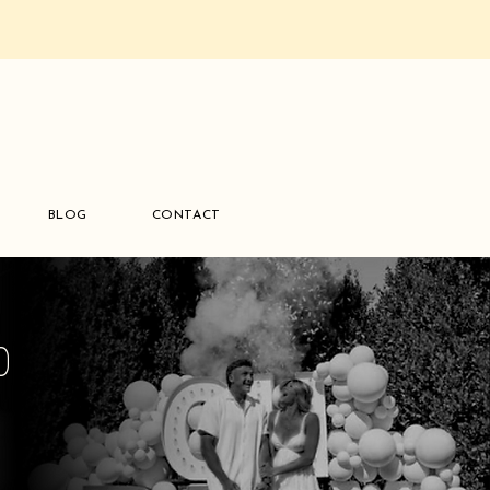
BLOG
CONTACT
0