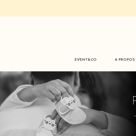
EVENT&CO
A PROPOS