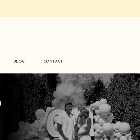
BLOG
CONTACT
0