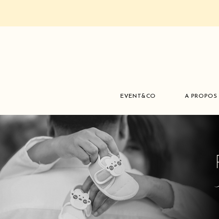
EVENT&CO
A PROPOS