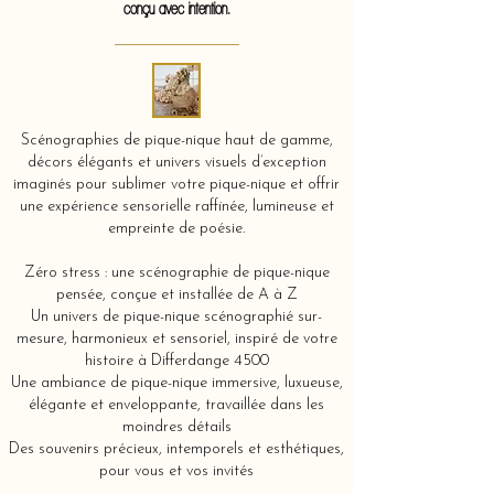
conçu avec intention.
Scénographies de pique-nique haut de gamme,
décors élégants et univers visuels d’exception
imaginés pour sublimer votre pique-nique et offrir
une expérience sensorielle raffinée, lumineuse et
empreinte de poésie.
Zéro stress : une scénographie de pique-nique
pensée, conçue et installée de A à Z
Un univers de pique-nique scénographié sur-
mesure, harmonieux et sensoriel, inspiré de votre
histoire à Differdange 4500
Une ambiance de pique-nique immersive, luxueuse,
élégante et enveloppante, travaillée dans les
moindres détails
Des souvenirs précieux, intemporels et esthétiques,
pour vous et vos invités