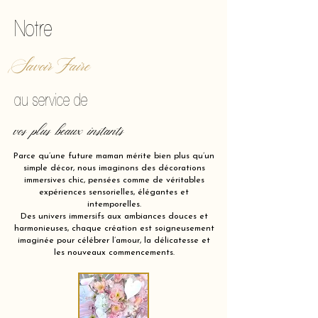
Notre
Savoir Faire
au service de
vos plus beaux instants
Parce qu’une future maman mérite bien plus qu’un
simple décor, nous imaginons des décorations
immersives chic, pensées comme de véritables
expériences sensorielles, élégantes et
intemporelles.
Des univers immersifs aux ambiances douces et
harmonieuses, chaque création est soigneusement
imaginée pour célébrer l’amour, la délicatesse et
les nouveaux commencements.