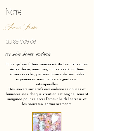
Notre
Savoir Faire
au service de
vos plus beaux instants
Parce qu’une future maman mérite bien plus qu’un
simple décor, nous imaginons des décorations
immersives chic, pensées comme de véritables
expériences sensorielles, élégantes et
intemporelles.
Des univers immersifs aux ambiances douces et
harmonieuses, chaque création est soigneusement
imaginée pour célébrer l’amour, la délicatesse et
les nouveaux commencements.