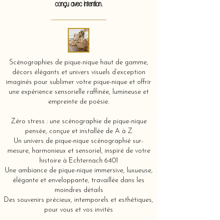
conçu avec intention.
Scénographies de pique-nique haut de gamme,
décors élégants et univers visuels d’exception
imaginés pour sublimer votre pique-nique et offrir
une expérience sensorielle raffinée, lumineuse et
empreinte de poésie.
Zéro stress : une scénographie de pique-nique
pensée, conçue et installée de A à Z
Un univers de pique-nique scénographié sur-
mesure, harmonieux et sensoriel, inspiré de votre
histoire à Echternach 6401
Une ambiance de pique-nique immersive, luxueuse,
élégante et enveloppante, travaillée dans les
moindres détails
Des souvenirs précieux, intemporels et esthétiques,
pour vous et vos invités