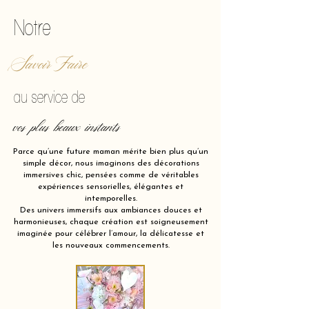
Notre
Savoir Faire
au service de
vos plus beaux instants
Parce qu’une future maman mérite bien plus qu’un
simple décor, nous imaginons des décorations
immersives chic, pensées comme de véritables
expériences sensorielles, élégantes et
intemporelles.
Des univers immersifs aux ambiances douces et
harmonieuses, chaque création est soigneusement
imaginée pour célébrer l’amour, la délicatesse et
les nouveaux commencements.