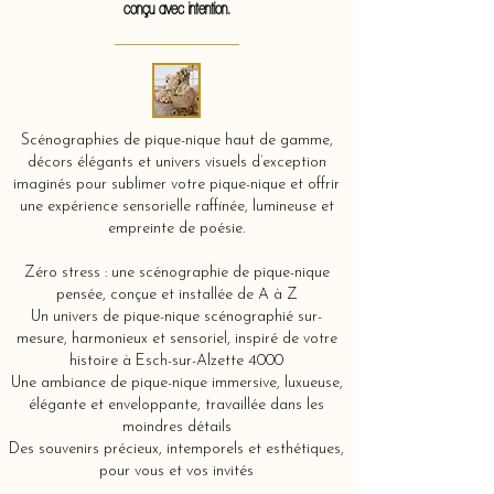
conçu avec intention.
Scénographies de pique-nique haut de gamme,
décors élégants et univers visuels d’exception
imaginés pour sublimer votre pique-nique et offrir
une expérience sensorielle raffinée, lumineuse et
empreinte de poésie.
Zéro stress : une scénographie de pique-nique
pensée, conçue et installée de A à Z
Un univers de pique-nique scénographié sur-
mesure, harmonieux et sensoriel, inspiré de votre
histoire à Esch-sur-Alzette 4000
Une ambiance de pique-nique immersive, luxueuse,
élégante et enveloppante, travaillée dans les
moindres détails
Des souvenirs précieux, intemporels et esthétiques,
pour vous et vos invités