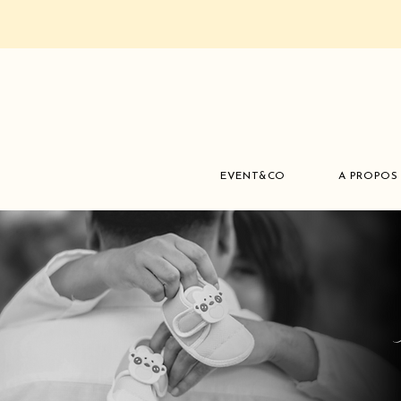
EVENT&CO
A PROPOS