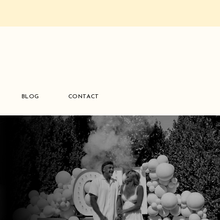
BLOG
CONTACT