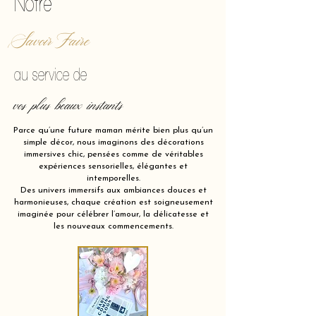
Notre
Savoir Faire
au service de
vos plus beaux instants
Parce qu’une future maman mérite bien plus qu’un
simple décor, nous imaginons des décorations
immersives chic, pensées comme de véritables
expériences sensorielles, élégantes et
intemporelles.
Des univers immersifs aux ambiances douces et
harmonieuses, chaque création est soigneusement
imaginée pour célébrer l’amour, la délicatesse et
les nouveaux commencements.