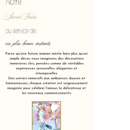
Notre
Savoir Faire
au service de
vos plus beaux instants
Parce qu’une future maman mérite bien plus qu’un
simple décor, nous imaginons des décorations
immersives chic, pensées comme de véritables
expériences sensorielles, élégantes et
intemporelles.
Des univers immersifs aux ambiances douces et
harmonieuses, chaque création est soigneusement
imaginée pour célébrer l’amour, la délicatesse et
les nouveaux commencements.