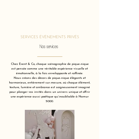
SERVICES ÉVÈNEMENTS PRIVÉS
Nos services
Chez Event & Co, chaque scénographie de pique-nique
est pensée comme une véritable expérience visuelle et
émotionnelle, à la fois enveloppante et raffinée.
Nous créons des décors de pique-nique élégants et
harmonieux, entièrement sur-mesure, où chaque élément,
texture, lumière et ambiance est soigneusement imaginé
pour plonger vos invités dans un univers unique et offrir
une expérience aussi poétique qu’inoubliable à Namur
5000.