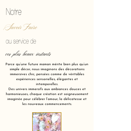
Notre
Savoir Faire
au service de
vos plus beaux instants
Parce qu’une future maman mérite bien plus qu’un
simple décor, nous imaginons des décorations
immersives chic, pensées comme de véritables
expériences sensorielles, élégantes et
intemporelles.
Des univers immersifs aux ambiances douces et
harmonieuses, chaque création est soigneusement
imaginée pour célébrer l’amour, la délicatesse et
les nouveaux commencements.