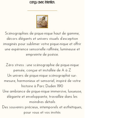
conçu avec intention.
Scénographies de pique-nique haut de gamme,
décors élégants et univers visuels d’exception
imaginés pour sublimer votre pique-nique et offrir
une expérience sensorielle raffinée, lumineuse et
empreinte de poésie.
Zéro stress : une scénographie de pique-nique
pensée, conçue et installée de A à Z
Un univers de pique-nique scénographié sur-
mesure, harmonieux et sensoriel, inspiré de votre
histoire à Parc Duden 1190
Une ambiance de pique-nique immersive, luxueuse,
élégante et enveloppante, travaillée dans les
moindres détails
Des souvenirs précieux, intemporels et esthétiques,
pour vous et vos invités