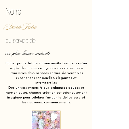
Notre
Savoir Faire
au service de
vos plus beaux instants
Parce qu’une future maman mérite bien plus qu’un
simple décor, nous imaginons des décorations
immersives chic, pensées comme de véritables
expériences sensorielles, élégantes et
intemporelles.
Des univers immersifs aux ambiances douces et
harmonieuses, chaque création est soigneusement
imaginée pour célébrer l’amour, la délicatesse et
les nouveaux commencements.