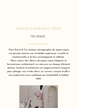
SERVICES ÉVÈNEMENTS PRIVÉS
Nos services
Chez Event & Co, chaque scénographie de pique-nique
est pensée comme une véritable expérience visuelle et
émotionnelle, à la fois enveloppante et raffinée.
Nous créons des décors de pique-nique élégants et
harmonieux, entièrement sur-mesure, où chaque élément,
texture, lumière et ambiance est soigneusement imaginé
pour plonger vos invités dans un univers unique et offrir
une expérience aussi poétique qu’inoubliable à Sablon
1000.