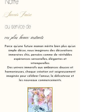
Notre
Savoir Faire
au service de
vos plus beaux instants
Parce qu’une future maman mérite bien plus qu’un
simple décor, nous imaginons des décorations
immersives chic, pensées comme de véritables
expériences sensorielles, élégantes et
intemporelles.
Des univers immersifs aux ambiances douces et
harmonieuses, chaque création est soigneusement
imaginée pour célébrer l’amour, la délicatesse et
les nouveaux commencements.