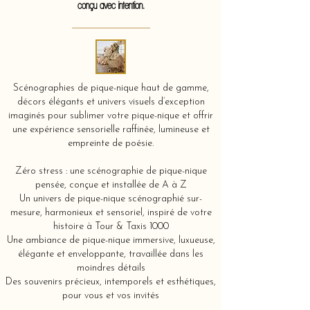
conçu avec intention.
Scénographies de pique-nique haut de gamme,
décors élégants et univers visuels d’exception
imaginés pour sublimer votre pique-nique et offrir
une expérience sensorielle raffinée, lumineuse et
empreinte de poésie.
Zéro stress : une scénographie de pique-nique
pensée, conçue et installée de A à Z
Un univers de pique-nique scénographié sur-
mesure, harmonieux et sensoriel, inspiré de votre
histoire à Tour & Taxis 1000
Une ambiance de pique-nique immersive, luxueuse,
élégante et enveloppante, travaillée dans les
moindres détails
Des souvenirs précieux, intemporels et esthétiques,
pour vous et vos invités