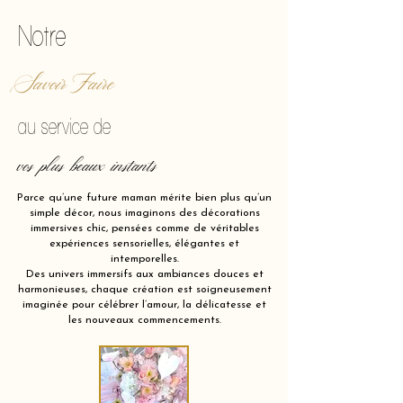
Notre
Savoir Faire
au service de
vos plus beaux instants
Parce qu’une future maman mérite bien plus qu’un
simple décor, nous imaginons des décorations
immersives chic, pensées comme de véritables
expériences sensorielles, élégantes et
intemporelles.
Des univers immersifs aux ambiances douces et
harmonieuses, chaque création est soigneusement
imaginée pour célébrer l’amour, la délicatesse et
les nouveaux commencements.