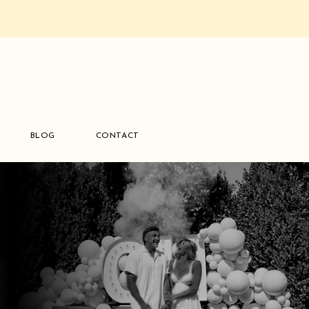
BLOG
CONTACT