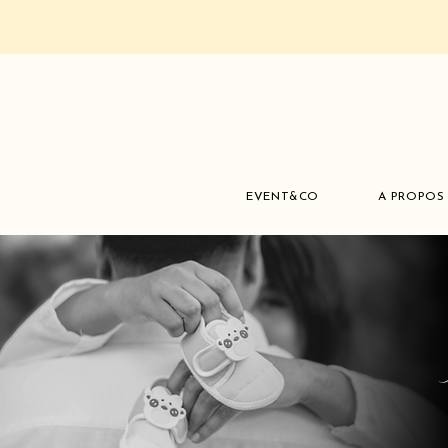
EVENT&CO
A PROPOS