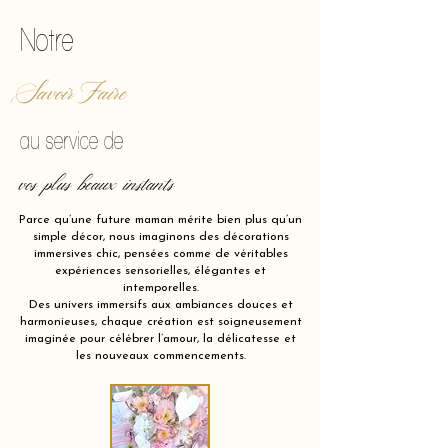
Notre
Savoir Faire
au service de
vos plus beaux instants
Parce qu’une future maman mérite bien plus qu’un
simple décor, nous imaginons des décorations
immersives chic, pensées comme de véritables
expériences sensorielles, élégantes et
intemporelles.
Des univers immersifs aux ambiances douces et
harmonieuses, chaque création est soigneusement
imaginée pour célébrer l’amour, la délicatesse et
les nouveaux commencements.