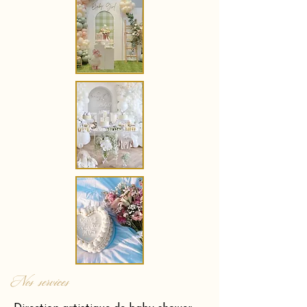
Nos services