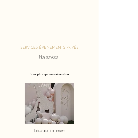
SERVICES ÉVÈNEMENTS PRIVÉS
Nos services
Bien plus qu’une décoration
Décoration immersive