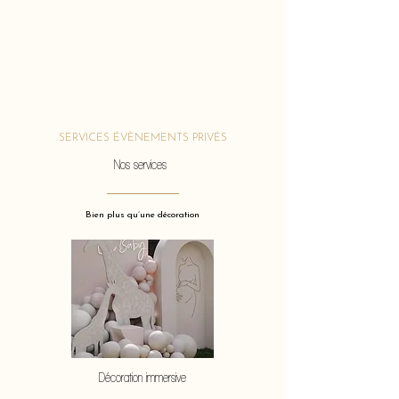
SERVICES ÉVÈNEMENTS PRIVÉS
Nos services
Bien plus qu’une décoration
Décoration immersive