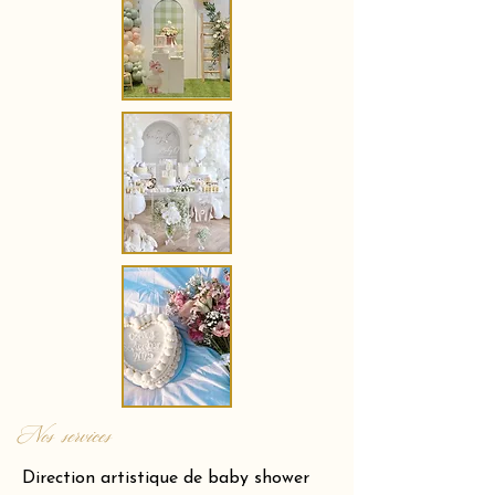
Nos services
Direction artistique de baby shower