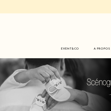
EVENT&CO
A PROPOS
Scénog