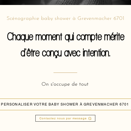
Scénographie baby shower à Grevenmacher 6701
Chaque moment qui compte mérite
d'être conçu avec intention.
On s'occupe de tout
PERSONALISER VOTRE BABY SHOWER À GREVENMACHER 6701
Contactez nous par message