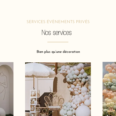
SERVICES ÉVÈNEMENTS PRIVÉS
Nos services
Bien plus qu’une décoration