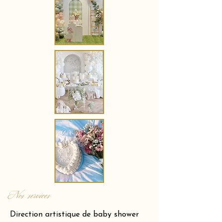
Nos services
Direction artistique de baby shower