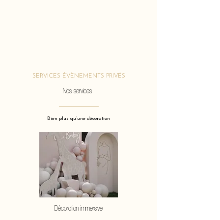
SERVICES ÉVÈNEMENTS PRIVÉS
Nos services
Bien plus qu’une décoration
Décoration immersive