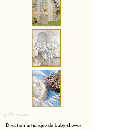
Nos services
Direction artistique de baby shower