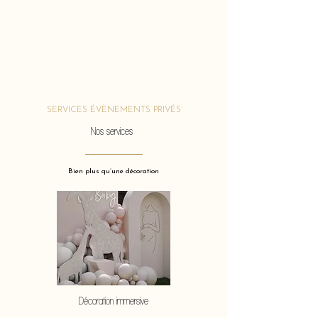
SERVICES ÉVÈNEMENTS PRIVÉS
Nos services
Bien plus qu’une décoration
Décoration immersive