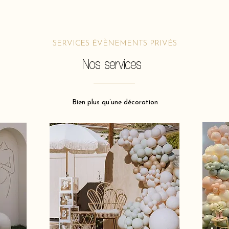
SERVICES ÉVÈNEMENTS PRIVÉS
Nos services
Bien plus qu’une décoration