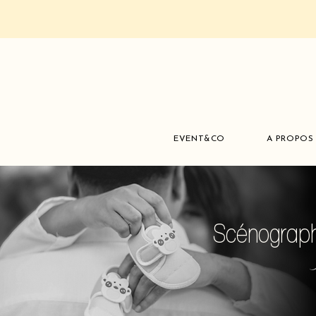
EVENT&CO
A PROPOS
Scénograph