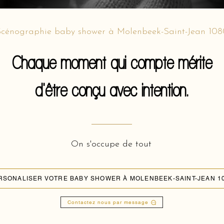
cénographie baby shower à Molenbeek-Saint-Jean 108
Chaque moment qui compte mérite
d'être conçu avec intention.
On s'occupe de tout
RSONALISER VOTRE BABY SHOWER À MOLENBEEK-SAINT-JEAN 1
Contactez nous par message