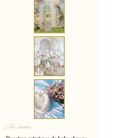
Nos services