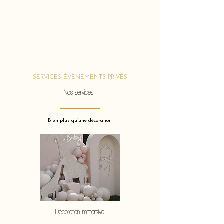
SERVICES ÉVÈNEMENTS PRIVÉS
Nos services
Bien plus qu’une décoration
Décoration immersive