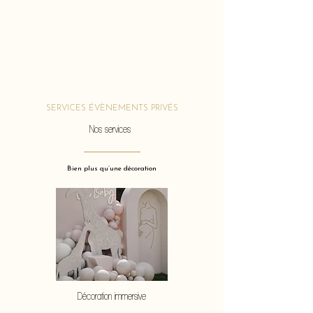
SERVICES ÉVÈNEMENTS PRIVÉS
Nos services
Bien plus qu’une décoration
Décoration immersive