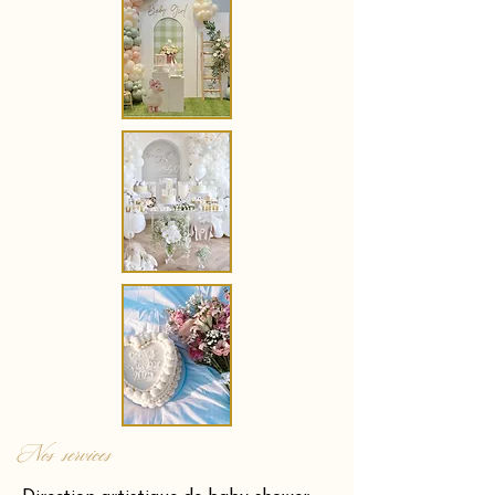
Nos services