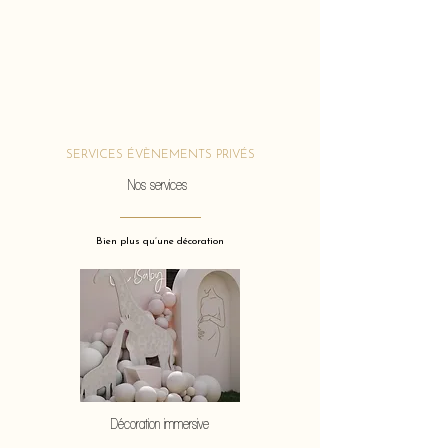
SERVICES ÉVÈNEMENTS PRIVÉS
Nos services
Bien plus qu’une décoration
Décoration immersive