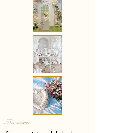
Nos services