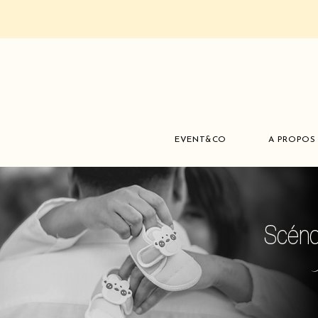
EVENT&CO
A PROPOS
Scéno