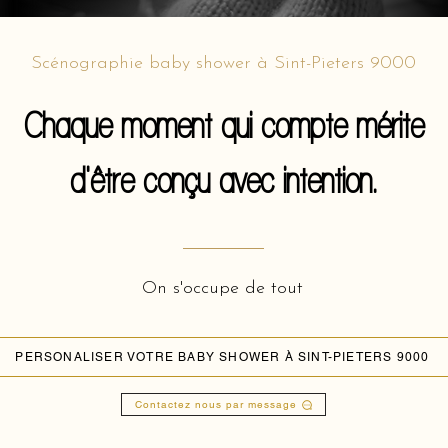
Scénographie baby shower à Sint-Pieters 9000
Chaque moment qui compte mérite
d'être conçu avec intention.
On s'occupe de tout
PERSONALISER VOTRE BABY SHOWER À SINT-PIETERS 9000
Contactez nous par message