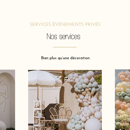
SERVICES ÉVÈNEMENTS PRIVÉS
Nos services
Bien plus qu’une décoration