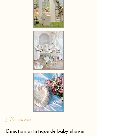
Nos services
Direction artistique de baby shower