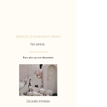
SERVICES ÉVÈNEMENTS PRIVÉS
Nos services
Bien plus qu’une décoration
Décoration immersive