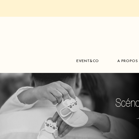
EVENT&CO
A PROPOS
Scéno