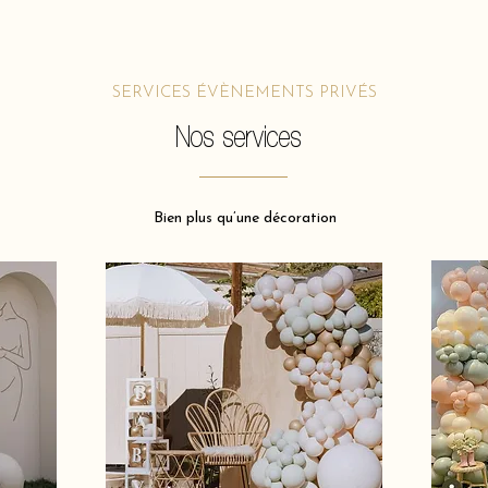
SERVICES ÉVÈNEMENTS PRIVÉS
Nos services
Bien plus qu’une décoration