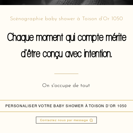
Scénographie baby shower à Toison d’Or 1050
Chaque moment qui compte mérite
d'être conçu avec intention.
On s'occupe de tout
PERSONALISER VOTRE BABY SHOWER À TOISON D’OR 1050
Contactez nous par message