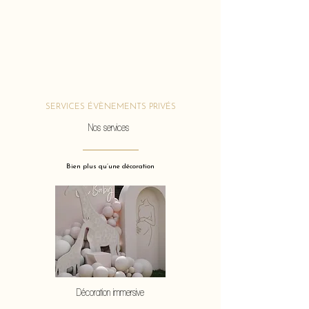
SERVICES ÉVÈNEMENTS PRIVÉS
Nos services
Bien plus qu’une décoration
Décoration immersive