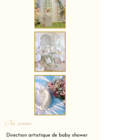
Nos services
Direction artistique de baby shower