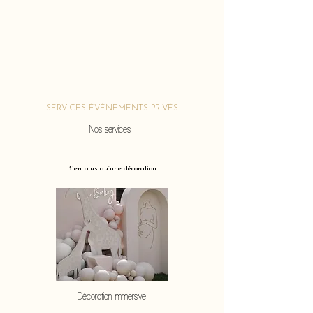
SERVICES ÉVÈNEMENTS PRIVÉS
Nos services
Bien plus qu’une décoration
Décoration immersive