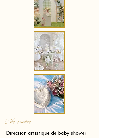
Nos services
Direction artistique de baby shower