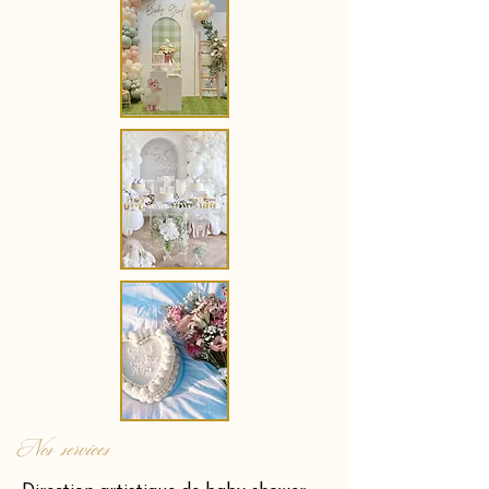
Nos services