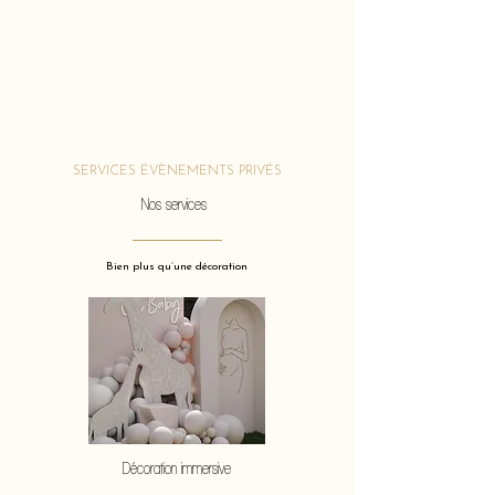
SERVICES ÉVÈNEMENTS PRIVÉS
Nos services
Bien plus qu’une décoration
Décoration immersive