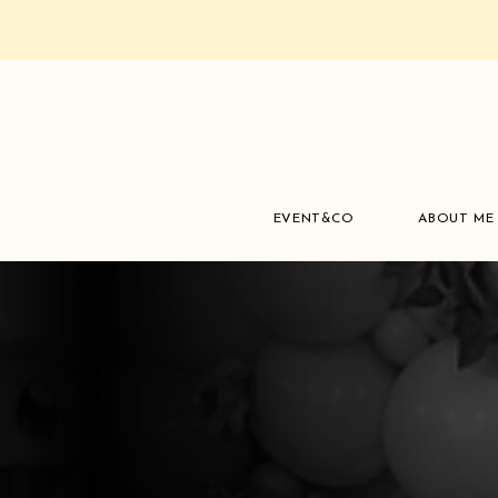
EVENT&CO
ABOUT ME