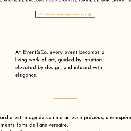
Contactez nous par message
At Event&Co, every event becomes a
living work of art, guided by intuition,
elevated by design, and infused with
elegance.
rche est imaginée comme un écrin précieux, une expérie
ments forts de l'anniversaire.