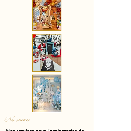
Nos services