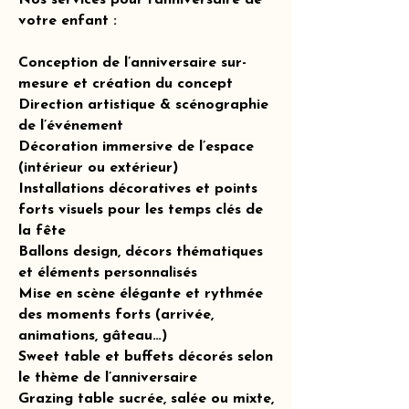
Nos services pour l’anniversaire de
votre enfant :
Conception de l’anniversaire sur-
mesure et création du concept
Direction artistique & scénographie
de l’événement
Décoration immersive de l’espace
(intérieur ou extérieur)
Installations décoratives et points
forts visuels pour les temps clés de
la fête
Ballons design, décors thématiques
et éléments personnalisés
Mise en scène élégante et rythmée
des moments forts (arrivée,
animations, gâteau…)
Sweet table et buffets décorés selon
le thème de l’anniversaire
Grazing table sucrée, salée ou mixte,