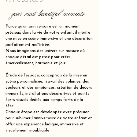
your most beautiful moments
Parce qu’un anniversaire est un moment
précieux dans la vie de votre enfant, il mérite
une mise en scène immersive et une décoration
parfaitement maîtrisée.
Nous imaginons des univers sur-mesure où
chaque détail est pensé pour créer
émerveillement, harmonie et joie.
Étude de l’espace, conception de la mise en
scène personnalisée, travail des volumes, des
couleurs et des ambiances, création de décors
immersifs, installations décoratives et points
forts visuels dédiés aux temps forts de la
fête…
Chaque étape est développée avec précision
pour sublimer l’anniversaire de votre enfant et
offrir une expérience ludique, immersive et
visuellement inoubliable