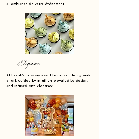
à l’ambiance de votre événement.
Elegance
At Event&Co, every event becomes a living work
of art, guided by intuition, elevated by design,
and infused with elegance.