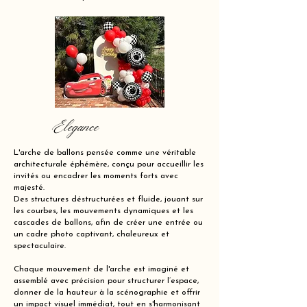
Elegance
L'arche de ballons pensée comme une véritable
architecturale éphémère, conçu pour accueillir les
invités ou encadrer les moments forts avec
majesté.
Des structures déstructurées et fluide, jouant sur
les courbes, les mouvements dynamiques et les
cascades de ballons, afin de créer une entrée ou
un cadre photo captivant, chaleureux et
spectaculaire.
Chaque mouvement de l'arche est imaginé et
assemblé avec précision pour structurer l’espace,
donner de la hauteur à la scénographie et offrir
un impact visuel immédiat, tout en s'harmonisant