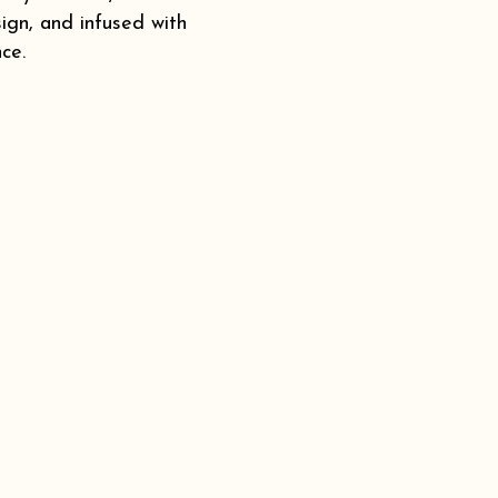
ign, and infused with
ce.