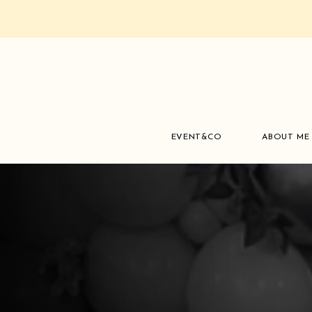
EVENT&CO
ABOUT ME