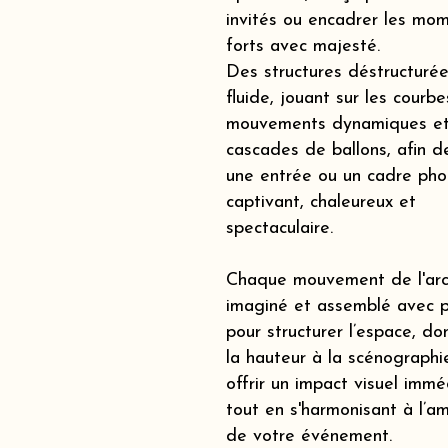
invités ou encadrer les mo
forts avec majesté.
Des structures déstructurée
fluide, jouant sur les courbe
mouvements dynamiques et
cascades de ballons, afin d
une entrée ou un cadre pho
captivant, chaleureux et
spectaculaire.
Chaque mouvement de l'arc
imaginé et assemblé avec p
pour structurer l’espace, d
la hauteur à la scénographi
offrir un impact visuel immé
tout en s'harmonisant à l’a
de votre événement.