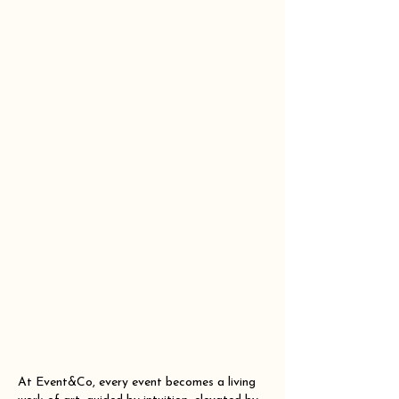
At Event&Co, every event becomes a living