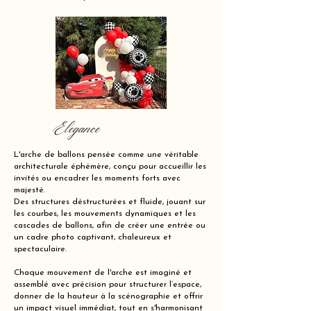
Elegance
L'arche de ballons pensée comme une véritable
architecturale éphémère, conçu pour accueillir les
invités ou encadrer les moments forts avec
majesté.
Des structures déstructurées et fluide, jouant sur
les courbes, les mouvements dynamiques et les
cascades de ballons, afin de créer une entrée ou
un cadre photo captivant, chaleureux et
spectaculaire.
Chaque mouvement de l'arche est imaginé et
assemblé avec précision pour structurer l’espace,
donner de la hauteur à la scénographie et offrir
un impact visuel immédiat, tout en s'harmonisant