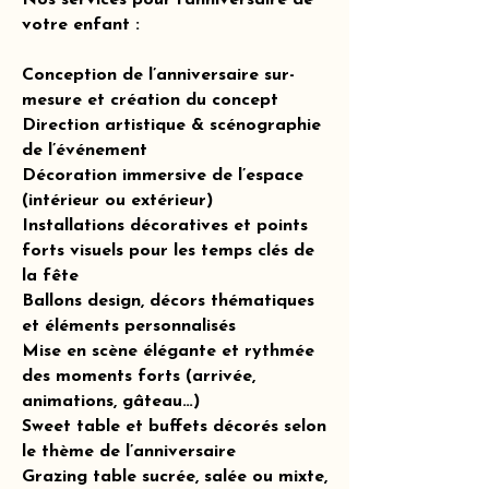
Nos services pour l’anniversaire de
votre enfant :
Conception de l’anniversaire sur-
mesure et création du concept
Direction artistique & scénographie
de l’événement
Décoration immersive de l’espace
(intérieur ou extérieur)
Installations décoratives et points
forts visuels pour les temps clés de
la fête
Ballons design, décors thématiques
et éléments personnalisés
Mise en scène élégante et rythmée
des moments forts (arrivée,
animations, gâteau…)
Sweet table et buffets décorés selon
le thème de l’anniversaire
Grazing table sucrée, salée ou mixte,