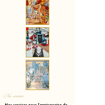
Nos services