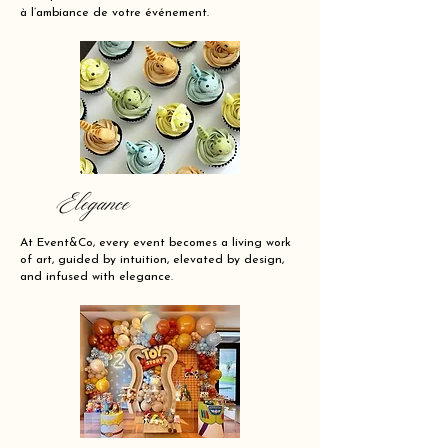
à l’ambiance de votre événement.
Elegance
At Event&Co, every event becomes a living work
of art, guided by intuition, elevated by design,
and infused with elegance.