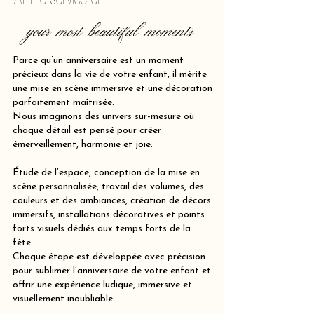
your most beautiful moments
Parce qu’un anniversaire est un moment
précieux dans la vie de votre enfant, il mérite
une mise en scène immersive et une décoration
parfaitement maîtrisée.
Nous imaginons des univers sur-mesure où
chaque détail est pensé pour créer
émerveillement, harmonie et joie.
Étude de l’espace, conception de la mise en
scène personnalisée, travail des volumes, des
couleurs et des ambiances, création de décors
immersifs, installations décoratives et points
forts visuels dédiés aux temps forts de la
fête…
Chaque étape est développée avec précision
pour sublimer l’anniversaire de votre enfant et
offrir une expérience ludique, immersive et
visuellement inoubliable