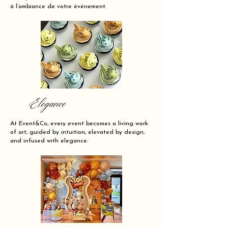
à l’ambiance de votre événement.
Elegance
At Event&Co, every event becomes a living work
of art, guided by intuition, elevated by design,
and infused with elegance.