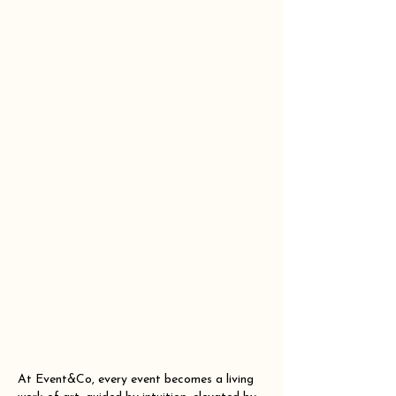
At Event&Co, every event becomes a living