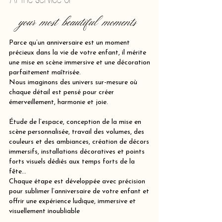
your most beautiful moments
Parce qu’un anniversaire est un moment
précieux dans la vie de votre enfant, il mérite
une mise en scène immersive et une décoration
parfaitement maîtrisée.
Nous imaginons des univers sur-mesure où
chaque détail est pensé pour créer
émerveillement, harmonie et joie.
Étude de l’espace, conception de la mise en
scène personnalisée, travail des volumes, des
couleurs et des ambiances, création de décors
immersifs, installations décoratives et points
forts visuels dédiés aux temps forts de la
fête…
Chaque étape est développée avec précision
pour sublimer l’anniversaire de votre enfant et
offrir une expérience ludique, immersive et
visuellement inoubliable