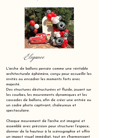
Elegance
L'arche de ballons pensée comme une véritable
architecturale éphémère, conçu pour accueillir les
invités ou encadrer les moments forts avec
majesté.
Des structures déstructurées et fluide, jouant sur
les courbes, les mouvements dynamiques et les
cascades de ballons, afin de créer une entrée ou
un cadre photo captivant, chaleureux et
spectaculaire.
Chaque mouvement de l'arche est imaginé et
assemblé avec précision pour structurer l’espace,
donner de la hauteur à la scénographie et offrir
un impact visuel immédiat, tout en s'harmonisant