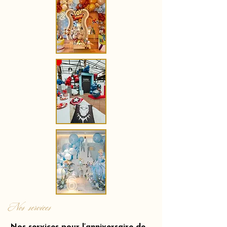
Nos services