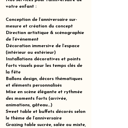
Nos services pour l’anniversaire de
votre enfant :
Conception de l’anniversaire sur-
mesure et création du concept
Direction artistique & scénographie
de l’événement
Décoration immersive de l’espace
(intérieur ou extérieur)
Installations décoratives et points
forts visuels pour les temps clés de
la fête
Ballons design, décors thématiques
et éléments personnalisés
Mise en scène élégante et rythmée
des moments forts (arrivée,
animations, gâteau…)
Sweet table et buffets décorés selon
le thème de l’anniversaire
Grazing table sucrée, salée ou mixte,