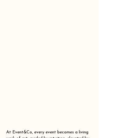
At Event&Co, every event becomes a living