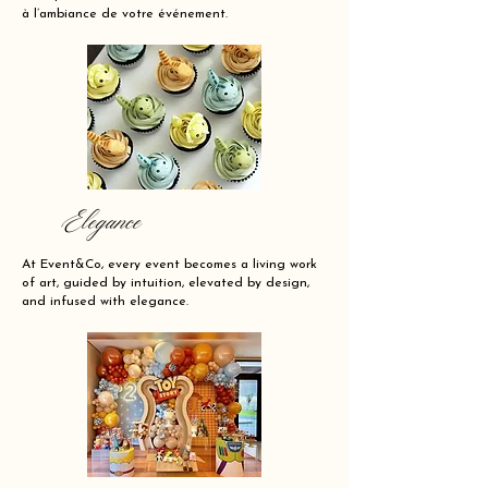
à l’ambiance de votre événement.
Elegance
At Event&Co, every event becomes a living work
of art, guided by intuition, elevated by design,
and infused with elegance.