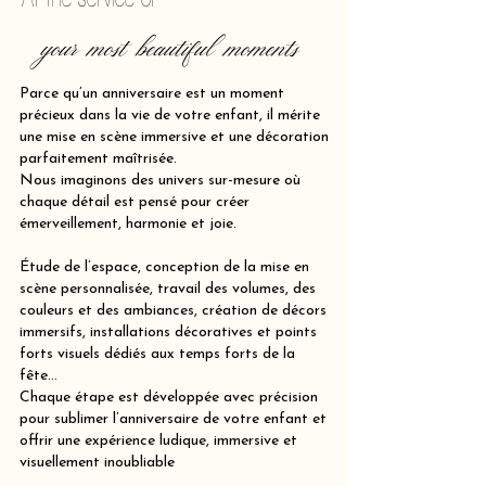
your most beautiful moments
Parce qu’un anniversaire est un moment
précieux dans la vie de votre enfant, il mérite
une mise en scène immersive et une décoration
parfaitement maîtrisée.
Nous imaginons des univers sur-mesure où
chaque détail est pensé pour créer
émerveillement, harmonie et joie.
Étude de l’espace, conception de la mise en
scène personnalisée, travail des volumes, des
couleurs et des ambiances, création de décors
immersifs, installations décoratives et points
forts visuels dédiés aux temps forts de la
fête…
Chaque étape est développée avec précision
pour sublimer l’anniversaire de votre enfant et
offrir une expérience ludique, immersive et
visuellement inoubliable