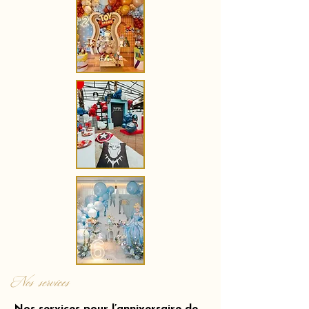
Nos services