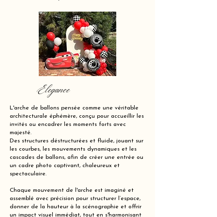
Elegance
L'arche de ballons pensée comme une véritable
architecturale éphémère, conçu pour accueillir les
invités ou encadrer les moments forts avec
majesté.
Des structures déstructurées et fluide, jouant sur
les courbes, les mouvements dynamiques et les
cascades de ballons, afin de créer une entrée ou
un cadre photo captivant, chaleureux et
spectaculaire.
Chaque mouvement de l'arche est imaginé et
assemblé avec précision pour structurer l’espace,
donner de la hauteur à la scénographie et offrir
un impact visuel immédiat, tout en s'harmonisant