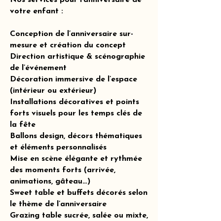
Nos services pour l’anniversaire de
votre enfant :
Conception de l’anniversaire sur-
mesure et création du concept
Direction artistique & scénographie
de l’événement
Décoration immersive de l’espace
(intérieur ou extérieur)
Installations décoratives et points
forts visuels pour les temps clés de
la fête
Ballons design, décors thématiques
et éléments personnalisés
Mise en scène élégante et rythmée
des moments forts (arrivée,
animations, gâteau…)
Sweet table et buffets décorés selon
le thème de l’anniversaire
Grazing table sucrée, salée ou mixte,